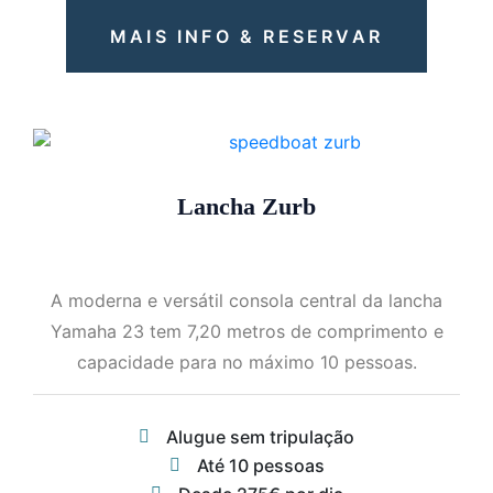
MAIS INFO & RESERVAR
Lancha Zurb
A moderna e versátil consola central da lancha
Yamaha 23 tem 7,20 metros de comprimento e
capacidade para no máximo 10 pessoas.
Alugue sem tripulação
Até 10 pessoas