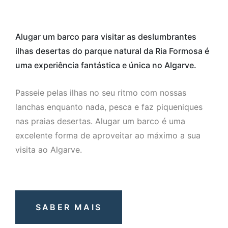
Alugar um barco para visitar as deslumbrantes
ilhas desertas do parque natural da Ria Formosa é
uma experiência fantástica e única no Algarve.
Passeie pelas ilhas no seu ritmo com nossas
lanchas enquanto nada, pesca e faz piqueniques
nas praias desertas. Alugar um barco é uma
excelente forma de aproveitar ao máximo a sua
visita ao Algarve.
SABER MAIS