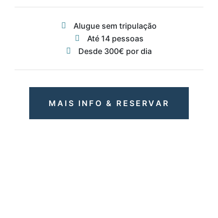
Alugue sem tripulação
Até 14 pessoas
Desde 300€ por dia
MAIS INFO & RESERVAR