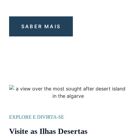
SABER MAIS
EXPLORE E DIVIRTA-SE
Visite as Ilhas Desertas