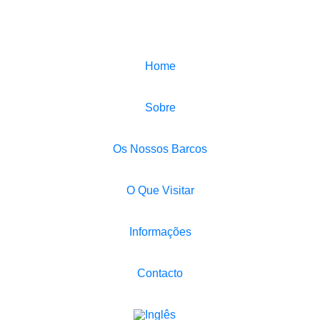
Home
Sobre
Os Nossos Barcos
O Que Visitar
Informações
Contacto