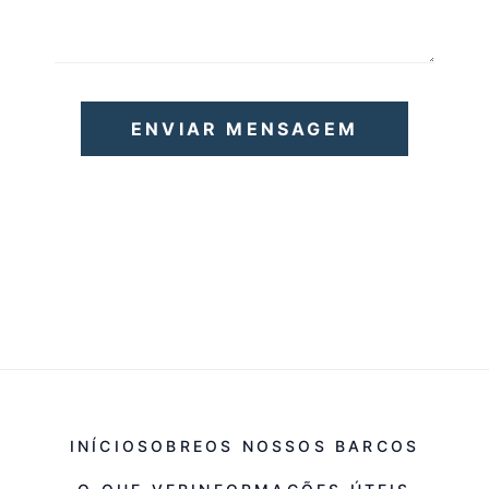
ENVIAR MENSAGEM
INÍCIO
SOBRE
OS NOSSOS BARCOS