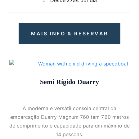
Desde 275€ por dia
MAIS INFO & RESERVAR
Semi Rígido Duarry
A moderna e versátil consola central da
embarcação Duarry Magnum 760 tem 7,60 metros
de comprimento e capacidade para um máximo de
14 pessoas.