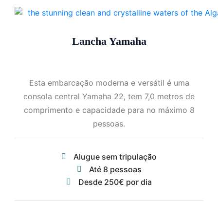
Lancha Yamaha
Esta embarcação moderna e versátil é uma
consola central Yamaha 22, tem 7,0 metros de
comprimento e capacidade para no máximo 8
pessoas.
Alugue sem tripulação
Até 8 pessoas
Desde 250€ por dia