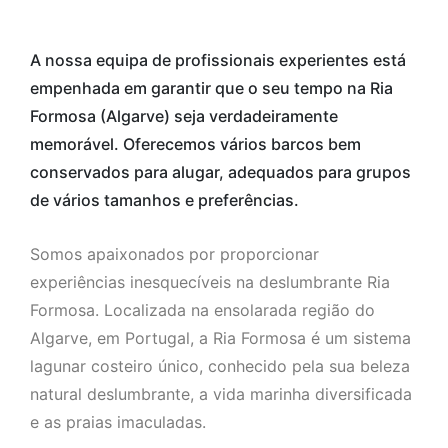
A nossa equipa de profissionais experientes está
empenhada em garantir que o seu tempo na Ria
Formosa (Algarve) seja verdadeiramente
memorável. Oferecemos vários barcos bem
conservados para alugar, adequados para grupos
de vários tamanhos e preferências.
Somos apaixonados por proporcionar
experiências inesquecíveis na deslumbrante Ria
Formosa. Localizada na ensolarada região do
Algarve, em Portugal, a Ria Formosa é um sistema
lagunar costeiro único, conhecido pela sua beleza
natural deslumbrante, a vida marinha diversificada
e as praias imaculadas.