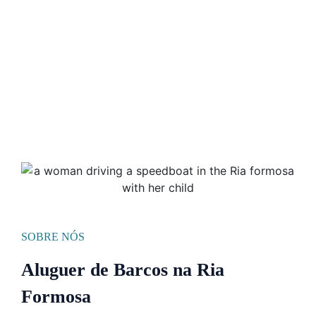
SOBRE NÓS
Aluguer de Barcos na Ria
Formosa