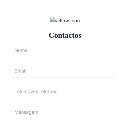
Contactos